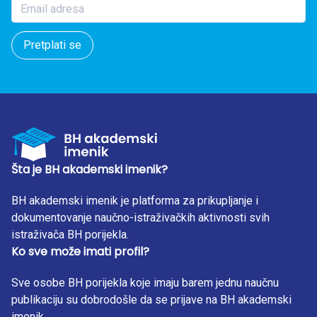
Pretplati se
Šta je BH akademski imenik?
BH akademski imenik je platforma za prikupljanje i
dokumentovanje naučno-istraživačkih aktivnosti svih
istraživača BH porijekla.
Ko sve može imati profil?
Sve osobe BH porijekla koje imaju barem jednu naučnu
publikaciju su dobrodošle da se prijave na BH akademski
imenik.