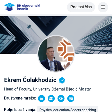
Postani član
Ekrem Čolakhodzic
Head of Faculty, University Džemal Bijedić Mostar
Društvene mreže:
Polje Istraživanja:
Physical education/Sports coaching