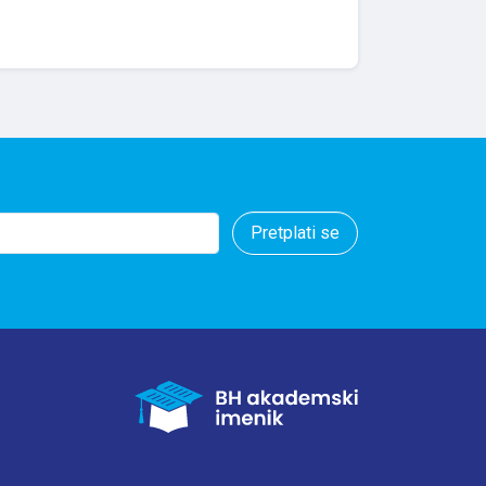
Pretplati se