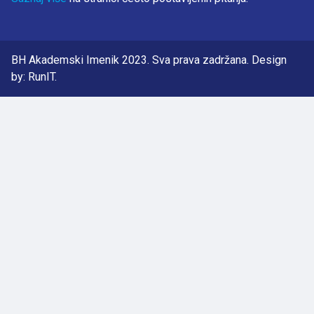
BH Akademski Imenik 2023. Sva prava zadržana. Design
by: RunIT.